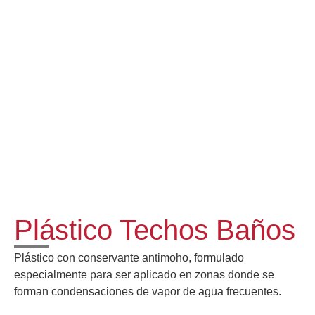
Plástico Techos Baños
Plástico con conservante antimoho, formulado
especialmente para ser aplicado en zonas donde se
forman condensaciones de vapor de agua frecuentes.