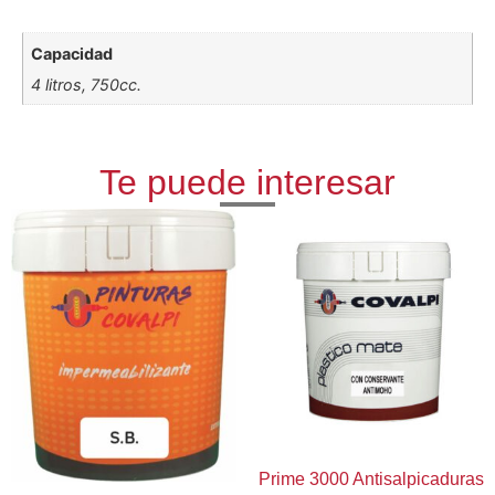
Capacidad
4 litros, 750cc.
Te puede interesar
Prime 3000 Antisalpicaduras