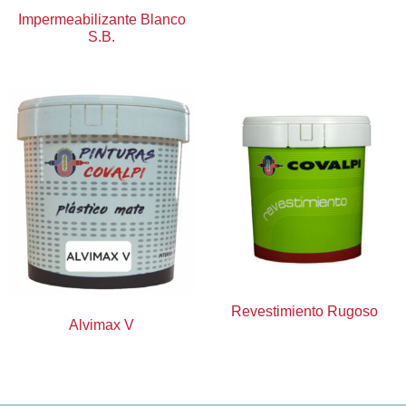
Impermeabilizante Blanco
S.B.
Revestimiento Rugoso
Alvimax V