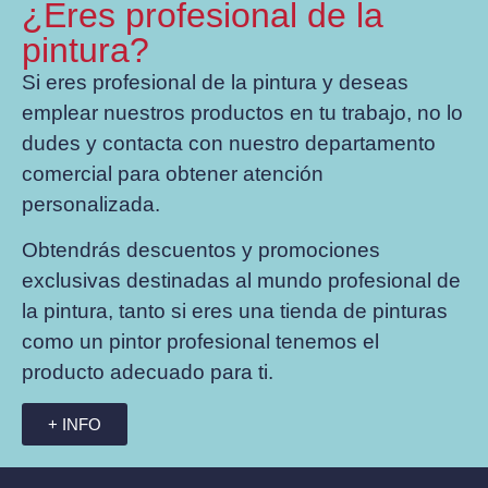
¿Eres profesional de la
pintura?
Si eres profesional de la pintura y deseas
emplear nuestros productos en tu trabajo, no lo
dudes y contacta con nuestro departamento
comercial para obtener atención
personalizada.
Obtendrás descuentos y promociones
exclusivas destinadas al mundo profesional de
la pintura, tanto si eres una tienda de pinturas
como un pintor profesional tenemos el
producto adecuado para ti.
+ INFO