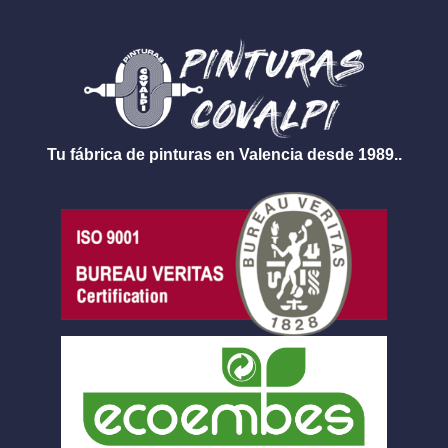
Tu fábrica de pinturas en Valencia desde 1989..