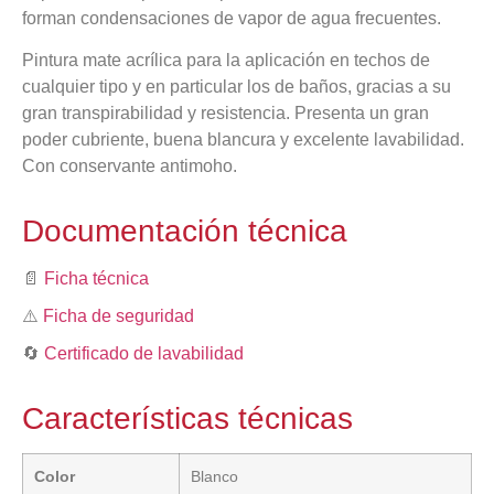
forman condensaciones de vapor de agua frecuentes.
Pintura mate acrílica para la aplicación en techos de
cualquier tipo y en particular los de baños, gracias a su
gran transpirabilidad y resistencia. Presenta un gran
poder cubriente, buena blancura y excelente lavabilidad.
Con conservante antimoho.
Documentación técnica
📄
Ficha técnica
⚠️
Ficha de seguridad
🔄
Certificado de lavabilidad
Características técnicas
Color
Blanco