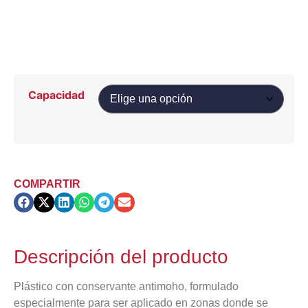
Capacidad
COMPARTIR
Descripción del producto
Plástico con conservante antimoho, formulado
especialmente para ser aplicado en zonas donde se