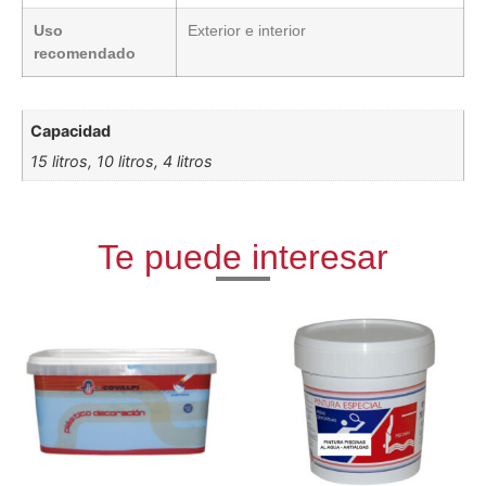
Uso
Exterior e interior
recomendado
Capacidad
15 litros, 10 litros, 4 litros
Te puede interesar