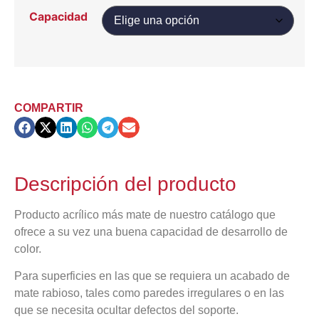
Capacidad
COMPARTIR
Descripción del producto
Producto acrílico más mate de nuestro catálogo que
ofrece a su vez una buena capacidad de desarrollo de
color.
Para superficies en las que se requiera un acabado de
mate rabioso, tales como paredes irregulares o en las
que se necesita ocultar defectos del soporte.