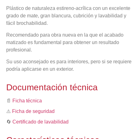
Plástico de naturaleza estireno-acrílica con un excelente
grado de mate, gran blancura, cubrición y lavabilidad y
fácil brochabilidad.
Recomendado para obra nueva en la que el acabado
matizado es fundamental para obtener un resultado
profesional.
Su uso aconsejado es para interiores, pero si se requiere
podría aplicarse en un exterior.
Documentación técnica
📄
Ficha técnica
⚠️
Ficha de seguridad
🔄
Certificado de lavabilidad