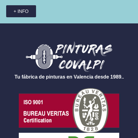
+ INFO
Tu fábrica de pinturas en Valencia desde 1989..