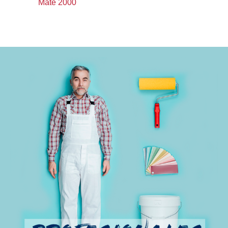
Mate 2000