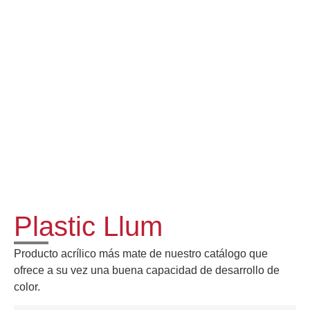
Plastic Llum
Producto acrílico más mate de nuestro catálogo que
ofrece a su vez una buena capacidad de desarrollo de
color.