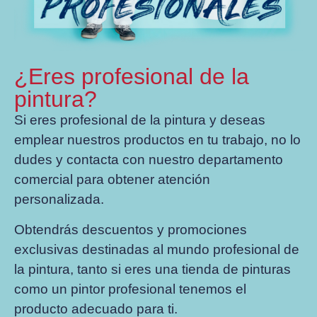
¿Eres profesional de la
pintura?
Si eres profesional de la pintura y deseas
emplear nuestros productos en tu trabajo, no lo
dudes y contacta con nuestro departamento
comercial para obtener atención
personalizada.
Obtendrás descuentos y promociones
exclusivas destinadas al mundo profesional de
la pintura, tanto si eres una tienda de pinturas
como un pintor profesional tenemos el
producto adecuado para ti.