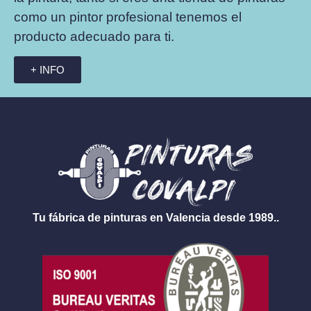
como un pintor profesional tenemos el
producto adecuado para ti.
+ INFO
Tu fábrica de pinturas en Valencia desde 1989..