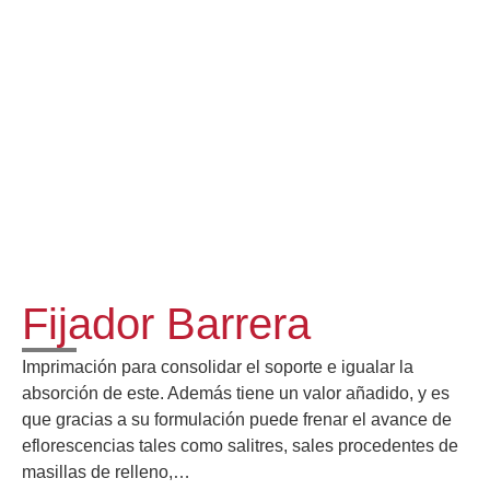
Fijador Barrera
Imprimación para consolidar el soporte e igualar la
absorción de este. Además tiene un valor añadido, y es
que gracias a su formulación puede frenar el avance de
eflorescencias tales como salitres, sales procedentes de
masillas de relleno,…