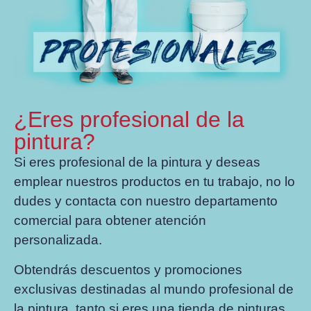
¿Eres profesional de la
pintura?
Si eres profesional de la pintura y deseas
emplear nuestros productos en tu trabajo, no lo
dudes y contacta con nuestro departamento
comercial para obtener atención
personalizada.
Obtendrás descuentos y promociones
exclusivas destinadas al mundo profesional de
la pintura, tanto si eres una tienda de pinturas