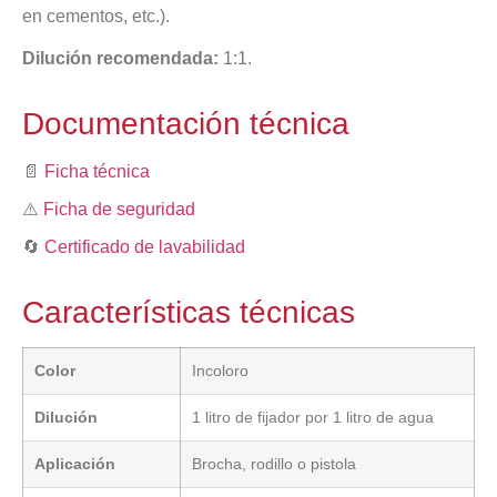
en cementos, etc.).
Dilución recomendada:
1:1.
Documentación técnica
📄
Ficha técnica
⚠️
Ficha de seguridad
🔄
Certificado de lavabilidad
Características técnicas
Color
Incoloro
Dilución
1 litro de fijador por 1 litro de agua
Aplicación
Brocha, rodillo o pistola