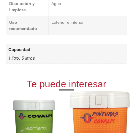
Disolución y
Agua
limpieza
Uso
Exterior e interior
recomendado
Capacidad
1 litro, 5 litros
Te puede interesar