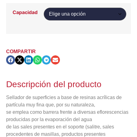
Capacidad
COMPARTIR
Descripción del producto
Sellador de superficies a base de resinas acrílicas de
partícula muy fina que, por su naturaleza,
se emplea como barrera frente a diversas eflorescencias
producidas por la evaporación del agua
de las sales presentes en el soporte (salitre, sales
procedentes de masillas, productos presentes