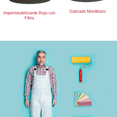
Satinado Montblanc
Impermeabilizante Rojo con
Fibra