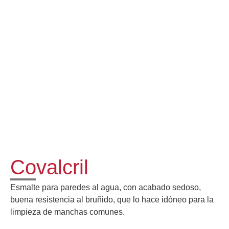
Covalcril
Esmalte para paredes al agua, con acabado sedoso,
buena resistencia al bruñido, que lo hace idóneo para la
limpieza de manchas comunes.