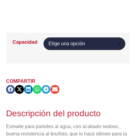
Capacidad
COMPARTIR
Descripción del producto
Esmalte para paredes al agua, con acabado sedoso,
buena resistencia al bruñido, que lo hace idóneo para la