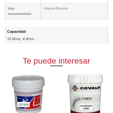
Uso
Interior/Exterior
recomendado
Capacidad
10 litros, 4 litros
Te puede interesar