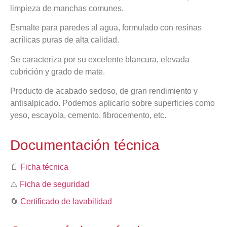
limpieza de manchas comunes.
Esmalte para paredes al agua, formulado con resinas
acrílicas puras de alta calidad.
Se caracteriza por su excelente blancura, elevada
cubrición y grado de mate.
Producto de acabado sedoso, de gran rendimiento y
antisalpicado. Podemos aplicarlo sobre superficies como
yeso, escayola, cemento, fibrocemento, etc.
Documentación técnica
📄
Ficha técnica
⚠️
Ficha de seguridad
🔄
Certificado de lavabilidad