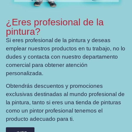
¿Eres profesional de la
pintura?
Si eres profesional de la pintura y deseas
emplear nuestros productos en tu trabajo, no lo
dudes y contacta con nuestro departamento
comercial para obtener atención
personalizada.
Obtendrás descuentos y promociones
exclusivas destinadas al mundo profesional de
la pintura, tanto si eres una tienda de pinturas
como un pintor profesional tenemos el
producto adecuado para ti.