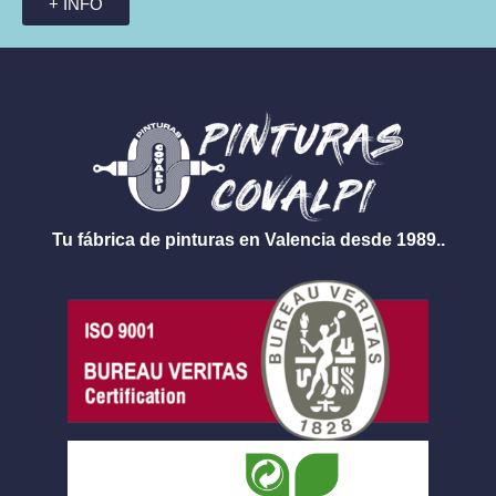
+ INFO
Tu fábrica de pinturas en Valencia desde 1989..