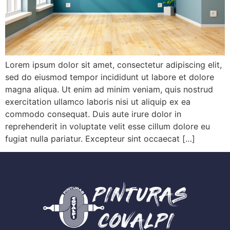
Lorem ipsum dolor sit amet, consectetur adipiscing elit,
sed do eiusmod tempor incididunt ut labore et dolore
magna aliqua. Ut enim ad minim veniam, quis nostrud
exercitation ullamco laboris nisi ut aliquip ex ea
commodo consequat. Duis aute irure dolor in
reprehenderit in voluptate velit esse cillum dolore eu
fugiat nulla pariatur. Excepteur sint occaecat […]