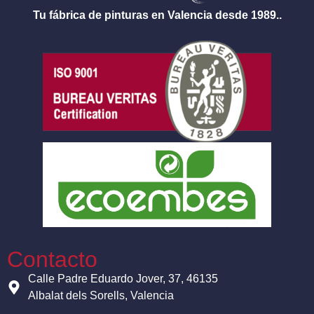
Tu fábrica de pinturas en Valencia desde 1989..
Contacto
Calle Padre Eduardo Jover, 37, 46135
Albalat dels Sorells, Valencia