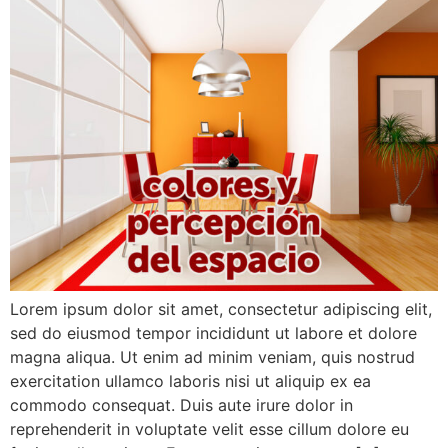
Lorem ipsum dolor sit amet, consectetur adipiscing elit,
sed do eiusmod tempor incididunt ut labore et dolore
magna aliqua. Ut enim ad minim veniam, quis nostrud
exercitation ullamco laboris nisi ut aliquip ex ea
commodo consequat. Duis aute irure dolor in
reprehenderit in voluptate velit esse cillum dolore eu